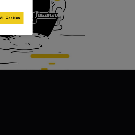
All Cookies