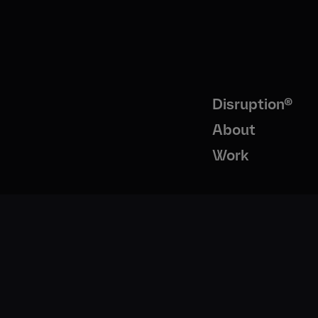
Disruption®
About
Work