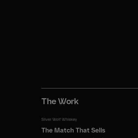
The Work
Silver Wolf Whiskey
The Match That Sells