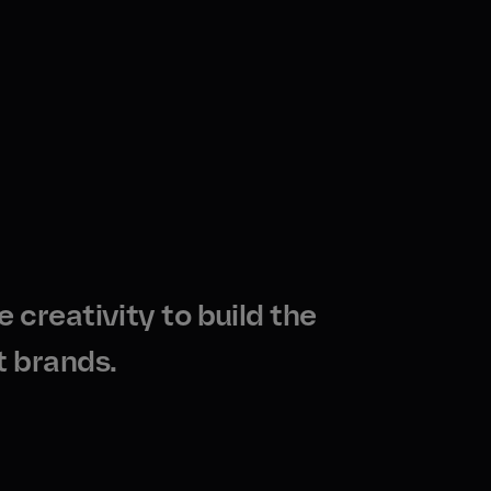
 creativity to build the
t brands.