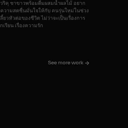
ยวริคุ ชาขาวพร้อมดื่มผสมน้ำผลไม้ อยาก
มความสดชื่นมั่นใจให้กับ คนรุ่นใหม่ในช่วง
เลี้ยวหัวต่อของชีวิต ไม่ว่าจะเป็นเรื่องการ
อกเรียน เรื่องความรัก
See more work