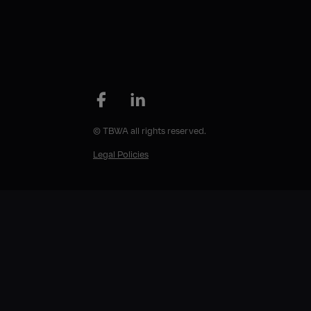
© TBWA all rights reserved.
Legal Policies