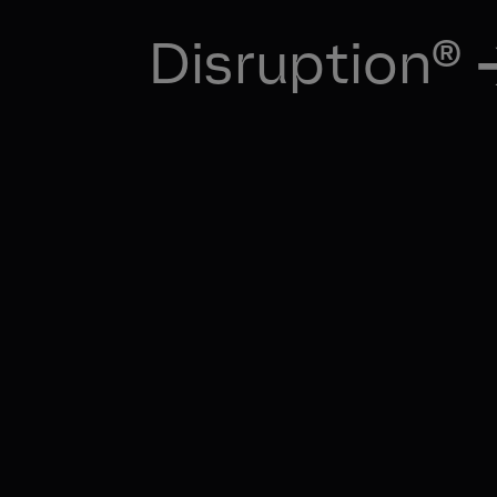
Disruption®